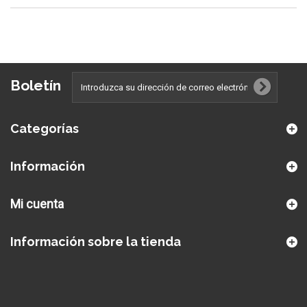
Boletín
Categorías
Información
Mi cuenta
Información sobre la tienda