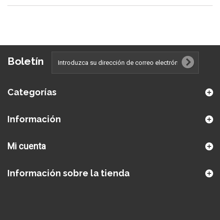
Boletín
Categorías
Información
Mi cuenta
Información sobre la tienda