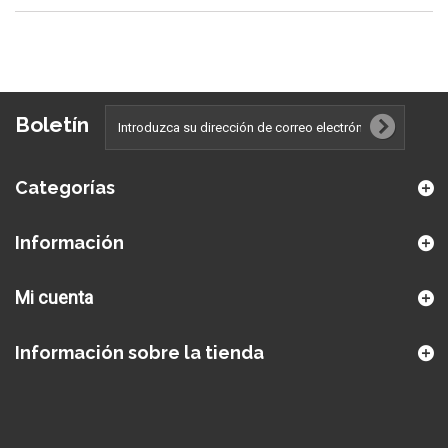
Boletín
Categorías
Información
Mi cuenta
Información sobre la tienda