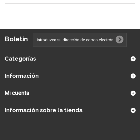
Boletín
Categorías
Información
Mi cuenta
Información sobre la tienda