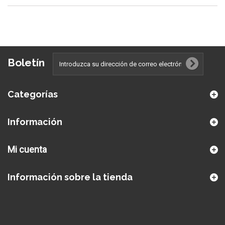
Boletín
Categorías
Información
Mi cuenta
Información sobre la tienda