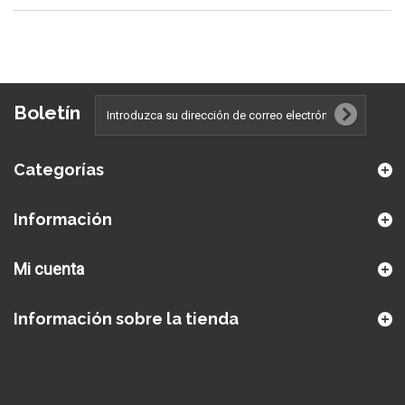
Boletín
Categorías
Información
Mi cuenta
Información sobre la tienda