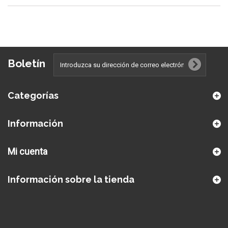
Boletín
Categorías
Información
Mi cuenta
Información sobre la tienda