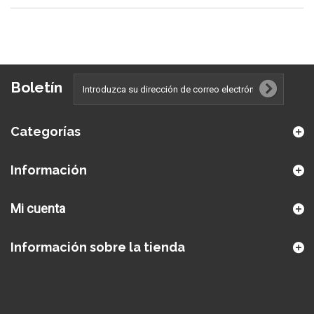
Boletín
Categorías
Información
Mi cuenta
Información sobre la tienda